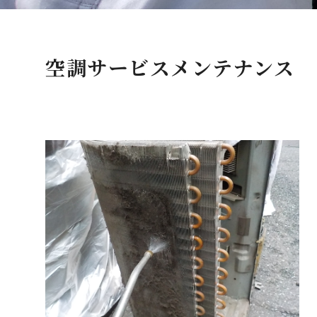
空調サービスメンテナンス