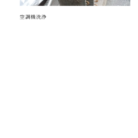
空調機洗浄