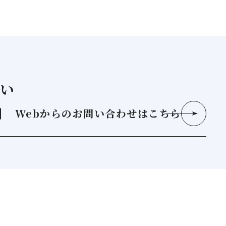
い
Webからの
お問い合わせはこちら