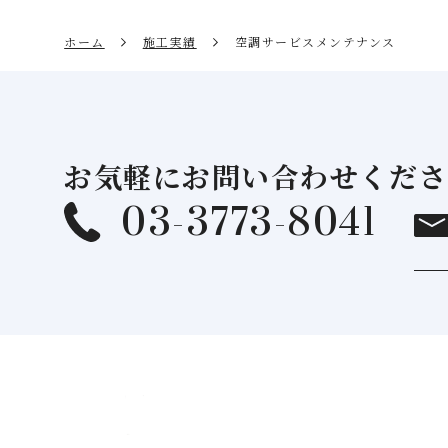
ホーム
施工実績
空調サービスメンテナンス
お気軽にお問い合わせくださ
03-3773-8041