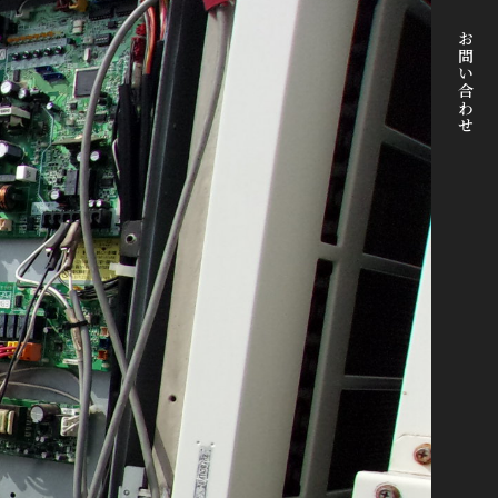
お問い合わせ