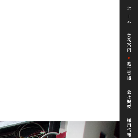
ホーム
業務案内
施工実績
会社概要
採用情報