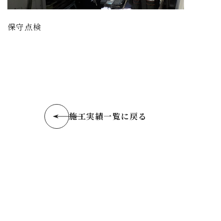
保守点検
施工実績一覧に戻る